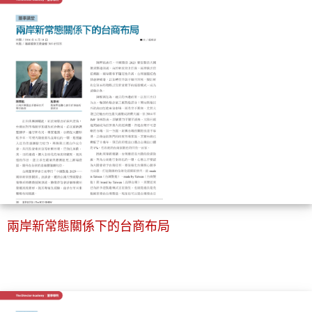
兩岸新常態關係下的台商布局