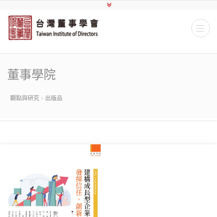
董事學院
觀點與研究
出版品