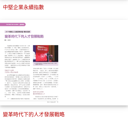
中堅企業永續指數
變革時代下的人才發展戰略