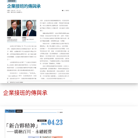
企業接班的傳與承