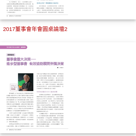
2017董事會年會圓桌論壇2