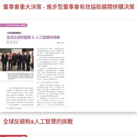
董事會重大決策 - 進步型董事會有效協助展開併購決策
全球反避稅&人工智慧的挑戰