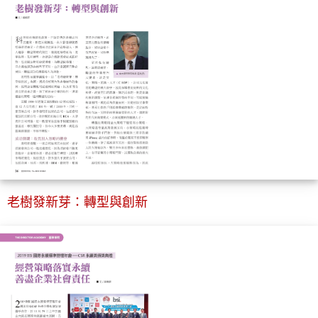
老樹發新芽：轉型與創新