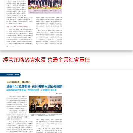
經營策略落實永續 善盡企業社會責任