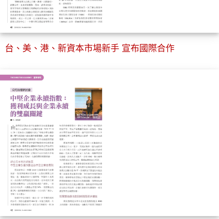
台、美、港、新資本市場新手 宣布國際合作