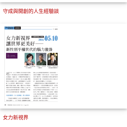
守成與開創的人生經驗談
女力新視界