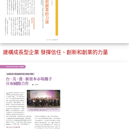
建構成長型企業 發揮信任、創新和創業的力量