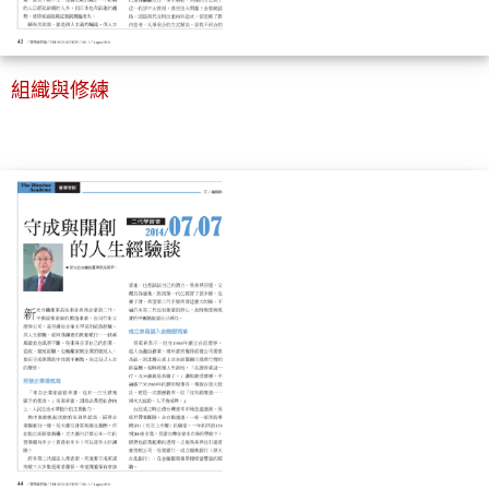
組織與修練