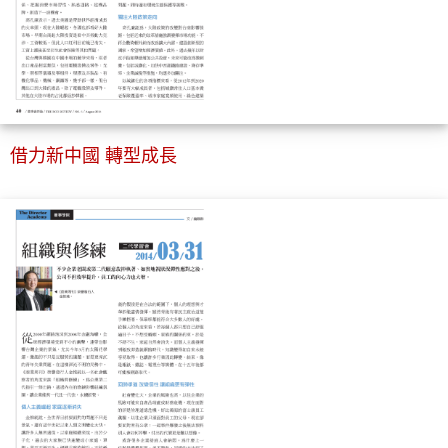
借力新中國 轉型成長