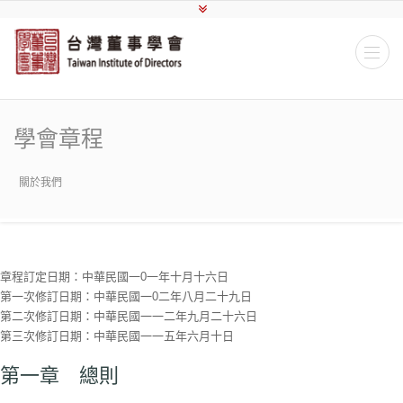
學會章程
關於我們
章程訂定日期：中華民國一0一年十月十六日
第一次修訂日期：中華民國一0二年八月二十九日
第二次修訂日期：中華民國一一二年九月二十六日
第三次修訂日期：中華民國一一五年六月十日
第一章 總則