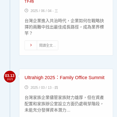
作為
2025 / 06 / 04 - 三
台灣企業進入共治時代，企業如何在戰略抉
擇的兩難中找出最佳成長路徑，成為業界標
竿？
閱讀全文...
03.13
Ultrahigh 2025：Family Office Summit
2025
2025 / 03 / 13 - 四
台灣家族企業儘管家族財力雄厚，但在資產
配置和家族辦公室設立方面仍處萌芽階段，
未能充分發揮資本潛力…