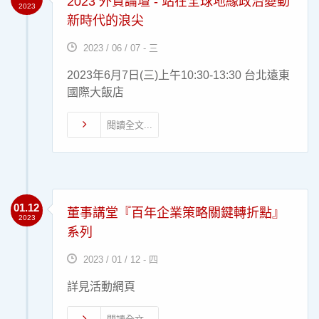
2023 外資論壇 - 站在全球地緣政治變動
2023
新時代的浪尖
2023 / 06 / 07 - 三
2023年6月7日(三)上午10:30-13:30 台北遠東
國際大飯店
閱讀全文...
01.12
董事講堂『百年企業策略關鍵轉折點』
2023
系列
2023 / 01 / 12 - 四
詳見活動網頁