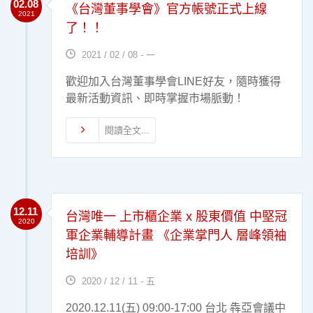
02.08
《台灣董事學會》官方帳號正式上線
2021
了！！
2021 / 02 / 08 - 一
歡迎加入台灣董事學會LINE好友，隨時獲得
最新活動資訊、即時掌握市場脈動！
閱讀全文...
12.11
台灣唯一 上市櫃企業 x 股東價值 中堅冠
2020
軍企業輔導計畫 《企業掌門人 層峰領袖
培訓》
2020 / 12 / 11 - 五
2020.12.11(五) 09:00-17:00 台北 犇亞會議中