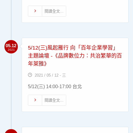
閱讀全文...
05.12
5/12(三)風起雁行 向「百年企業學習」
2021
主題論壇 -《品牌數位力：共治繁華的百
年萊雅》
2021 / 05 / 12 - 三
5/12(三) 14:00-17:00 台北
閱讀全文...