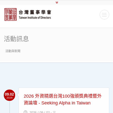
活動訊息
活動與新聞
09.02
2026 外資精選台灣100強頒獎典禮暨外
2026
資論壇 - Seeking Alpha in Taiwan
2026 / 09 / 02 - 三