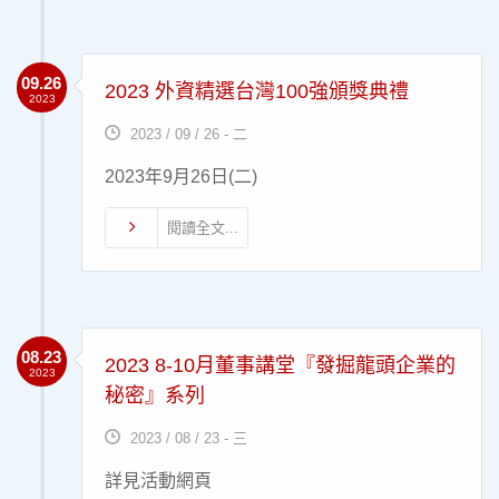
09.26
2023 外資精選台灣100強頒獎典禮
2023
2023 / 09 / 26 - 二
2023年9月26日(二)
閱讀全文...
08.23
2023 8-10月董事講堂『發掘龍頭企業的
2023
秘密』系列
2023 / 08 / 23 - 三
詳見活動網頁