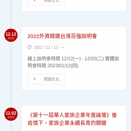
閱讀全文...
12.12
2022外資精選台灣百強說明會
2022
2022 / 12 / 12 - 一
線上說明會時間 12/12(一) - 12/20(二) 實體說
明會時間 2023/01/12(四)
閱讀全文...
12.02
《第十一屆華人家族企業年度論壇》後
2022
疫情下，家族企業永續長青的關鍵