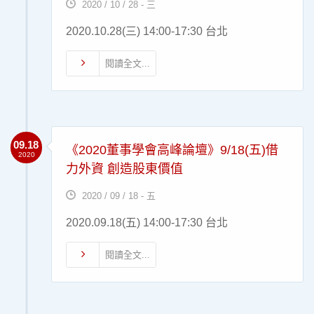
2020 / 10 / 28 - 三
2020.10.28(三) 14:00-17:30 台北
閱讀全文...
09.18
《2020董事學會高峰論壇》9/18(五)借
2020
力外資 創造股東價值
2020 / 09 / 18 - 五
2020.09.18(五) 14:00-17:30 台北
閱讀全文...