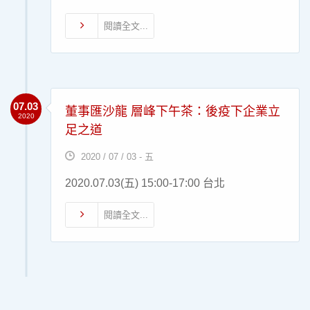
閱讀全文...
07.03
董事匯沙龍 層峰下午茶：後疫下企業立
2020
足之道
2020 / 07 / 03 - 五
2020.07.03(五) 15:00-17:00 台北
閱讀全文...