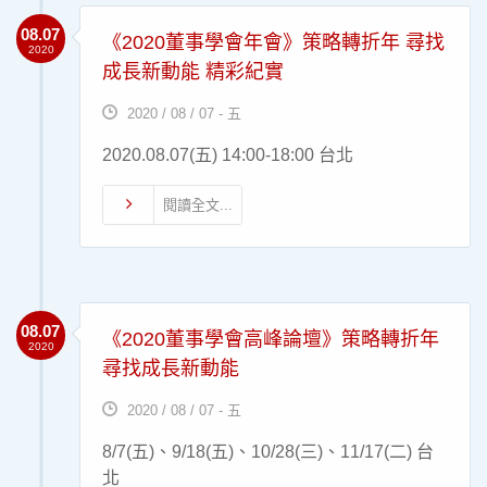
08.07
《2020董事學會年會》策略轉折年 尋找
2020
成長新動能 精彩紀實
2020 / 08 / 07 - 五
2020.08.07(五) 14:00-18:00 台北
閱讀全文...
08.07
《2020董事學會高峰論壇》策略轉折年
2020
尋找成長新動能
2020 / 08 / 07 - 五
8/7(五)、9/18(五)、10/28(三)、11/17(二) 台
北