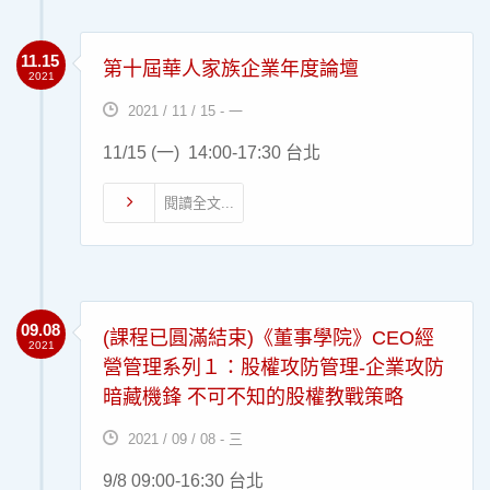
11.15
第十屆華人家族企業年度論壇
2021
2021 / 11 / 15 - 一
11/15 (一) 14:00-17:30 台北
閱讀全文...
09.08
(課程已圓滿結束)《董事學院》CEO經
2021
營管理系列１：股權攻防管理-企業攻防
暗藏機鋒 不可不知的股權教戰策略
2021 / 09 / 08 - 三
9/8 09:00-16:30 台北