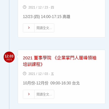
2021 / 12 / 23 - 四
12/23 (四) 14:00-17:15 高雄
閱讀全文...
12.03
2021 董事學院 《企業掌門人層峰領袖
2021
培訓課程》
2021 / 12 / 03 - 五
10月份-12月份 09:00-16:30 台北
閱讀全文...