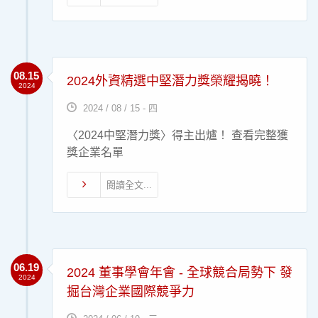
08.15
2024外資精選中堅潛力獎榮耀揭曉！
2024
2024 / 08 / 15 - 四
〈2024中堅潛力獎〉得主出爐！ 查看完整獲
獎企業名單
閱讀全文...
06.19
2024 董事學會年會 - 全球競合局勢下 發
2024
掘台灣企業國際競爭力