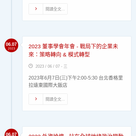
閱讀全文...
06.07
2023 董事學會年會 - 戰局下的企業未
2023
來：策略轉向 & 模式轉型
2023 / 06 / 07 - 三
2023年6月7日(三)下午2:00-5:30 台北香格里
拉遠東國際大飯店
閱讀全文...
06.07