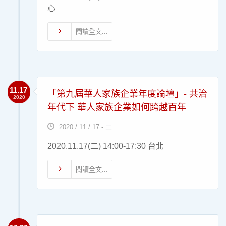
心
閱讀全文...
11.17
「第九屆華人家族企業年度論壇」- 共治
2020
年代下 華人家族企業如何跨越百年
2020 / 11 / 17 - 二
2020.11.17(二) 14:00-17:30 台北
閱讀全文...