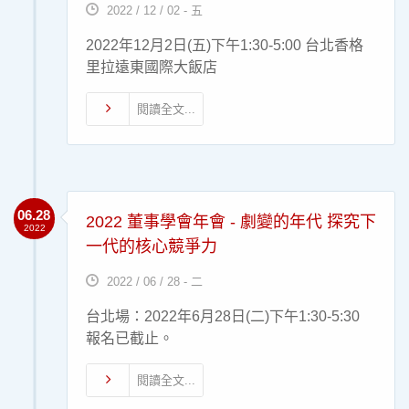
2022 / 12 / 02 - 五
2022年12月2日(五)下午1:30-5:00 台北香格
里拉遠東國際大飯店
閱讀全文...
06.28
2022 董事學會年會 - 劇變的年代 探究下
2022
一代的核心競爭力
2022 / 06 / 28 - 二
台北場：2022年6月28日(二)下午1:30-5:30
報名已截止。
閱讀全文...