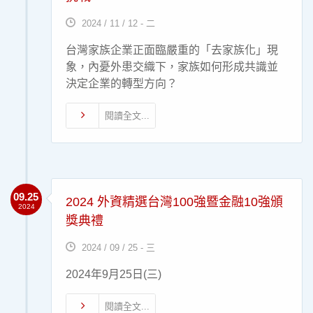
2024 / 11 / 12 - 二
台灣家族企業正面臨嚴重的「去家族化」現
象，內憂外患交織下，家族如何形成共識並
決定企業的轉型方向？
閱讀全文...
09.25
2024 外資精選台灣100強暨金融10強頒
2024
獎典禮
2024 / 09 / 25 - 三
2024年9月25日(三)
閱讀全文...