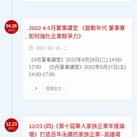
04.26
2022 4-5月董事講堂 《變動年代 董事會
2022
如何強化企業競爭力》
2022 / 04 / 26 - 二
《4月董事講堂》2022年4月26日(二) 14:00-
17:00 《5月董事講堂》2022年5月27日(五)
14:00-17:00
閱讀全文...
12.23
12/23 (四)《第十屆華人家族企業年度論
2021
壇》打造百年永續的家族企業--高雄場