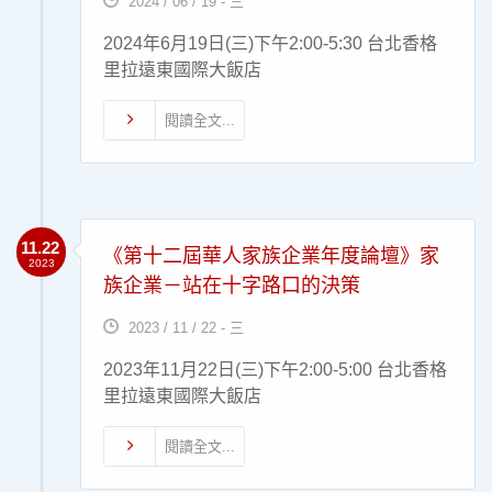
2024 / 06 / 19 - 三
2024年6月19日(三)下午2:00-5:30 台北香格
里拉遠東國際大飯店
閱讀全文...
11.22
《第十二屆華人家族企業年度論壇》家
2023
族企業－站在十字路口的決策
2023 / 11 / 22 - 三
2023年11月22日(三)下午2:00-5:00 台北香格
里拉遠東國際大飯店
閱讀全文...