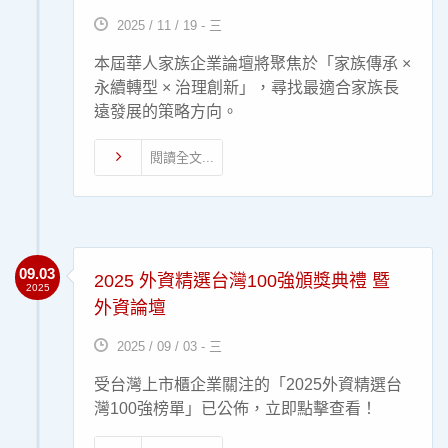
2025 / 11 / 19 - 三
本屆華人家族企業論壇將聚焦於「家族傳承 ×
永續轉型 × 治理創新」，尋找最適合家族長
遠發展的策略方向。
閱讀全文...
09.03
2025 外資精選台灣100強頒獎典禮 暨
2025
外資論壇
2025 / 09 / 03 - 三
受台灣上市櫃企業關注的「2025外資精選台
灣100強榜單」已公佈，立即點擊查看！