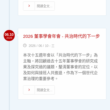
閱讀全文...
06.10
2026 董事學會年會 - 共治時代的下一步
2026
2026 / 06 / 10 - 三
本次十五週年會以「共治時代的下一步」為
主軸，將回顧過去十五年董事學會的研究成
果及探究過的議題，釐清董事會的定位，以
及如何與接班人共進退，作為下一個世代企
業治理的重要參考。
閱讀全文...