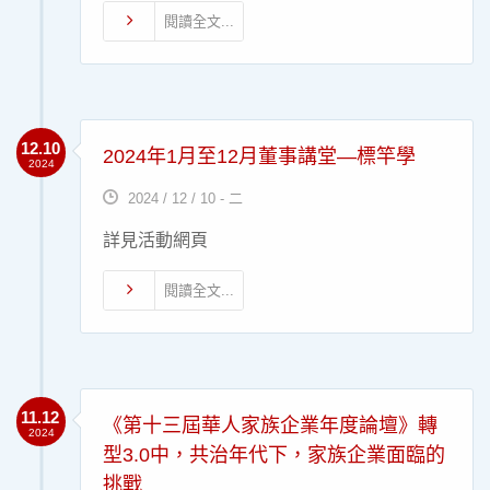
閱讀全文...
12.10
2024年1月至12月董事講堂―標竿學
2024
2024 / 12 / 10 - 二
詳見活動網頁
閱讀全文...
11.12
《第十三屆華人家族企業年度論壇》轉
2024
型3.0中，共治年代下，家族企業面臨的
挑戰