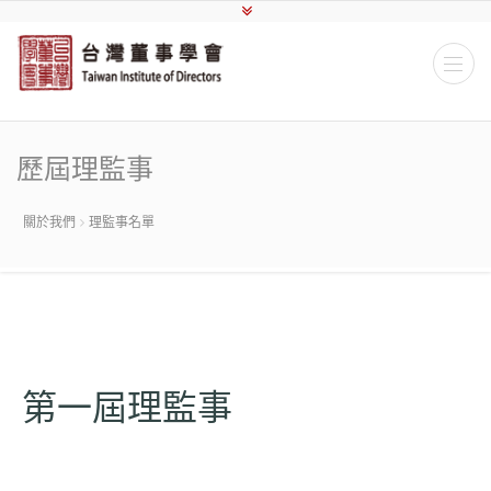
歷屆理監事
關於我們
理監事名單
第一屆理監事