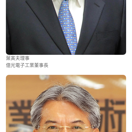
葉寅夫
理事
億光電子工業董事長