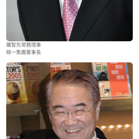
羅智先
常務理事
統一集團董事長