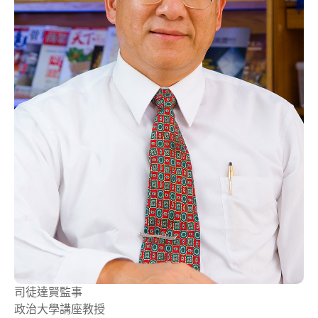
司徒達賢
監事
政治大學講座教授