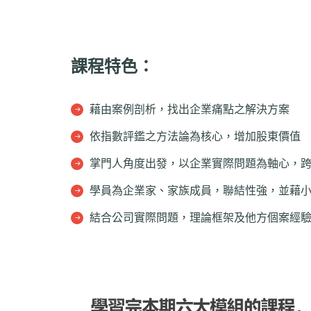
課程特色：
藉由案例剖析，找出企業痛點之解決方案
依指數評鑑之方法論為核心，增加股東價值
掌門人角度出發，以企業實際問題為軸心，
學員為企業家、家族成員，聯結性強，並藉
結合公司實際問題，理論框架及他方個案經